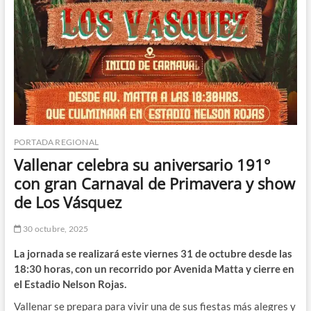
PORTADA REGIONAL
Vallenar celebra su aniversario 191°
con gran Carnaval de Primavera y show
de Los Vásquez
30 octubre, 2025
La jornada se realizará este viernes 31 de octubre desde las
18:30 horas, con un recorrido por Avenida Matta y cierre en
el Estadio Nelson Rojas.
Vallenar se prepara para vivir una de sus fiestas más alegres y