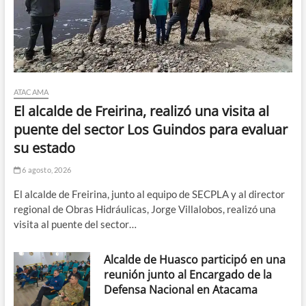
ATACAMA
El alcalde de Freirina, realizó una visita al
puente del sector Los Guindos para evaluar
su estado
6 agosto, 2026
El alcalde de Freirina, junto al equipo de SECPLA y al director
regional de Obras Hidráulicas, Jorge Villalobos, realizó una
visita al puente del sector…
Alcalde de Huasco participó en una
reunión junto al Encargado de la
Defensa Nacional en Atacama