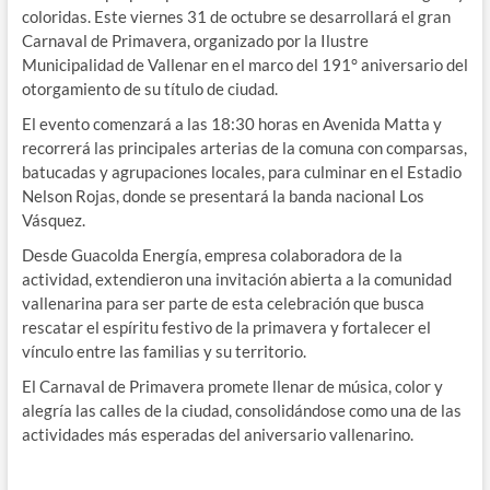
coloridas. Este viernes 31 de octubre se desarrollará el gran
Carnaval de Primavera, organizado por la Ilustre
Municipalidad de Vallenar en el marco del 191° aniversario del
otorgamiento de su título de ciudad.
El evento comenzará a las 18:30 horas en Avenida Matta y
recorrerá las principales arterias de la comuna con comparsas,
batucadas y agrupaciones locales, para culminar en el Estadio
Nelson Rojas, donde se presentará la banda nacional Los
Vásquez.
Desde Guacolda Energía, empresa colaboradora de la
actividad, extendieron una invitación abierta a la comunidad
vallenarina para ser parte de esta celebración que busca
rescatar el espíritu festivo de la primavera y fortalecer el
vínculo entre las familias y su territorio.
El Carnaval de Primavera promete llenar de música, color y
alegría las calles de la ciudad, consolidándose como una de las
actividades más esperadas del aniversario vallenarino.