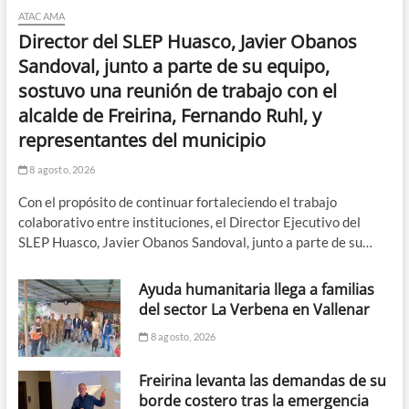
ATACAMA
Director del SLEP Huasco, Javier Obanos
Sandoval, junto a parte de su equipo,
sostuvo una reunión de trabajo con el
alcalde de Freirina, Fernando Ruhl, y
representantes del municipio
8 agosto, 2026
Con el propósito de continuar fortaleciendo el trabajo
colaborativo entre instituciones, el Director Ejecutivo del
SLEP Huasco, Javier Obanos Sandoval, junto a parte de su…
Ayuda humanitaria llega a familias
del sector La Verbena en Vallenar
8 agosto, 2026
Freirina levanta las demandas de su
borde costero tras la emergencia