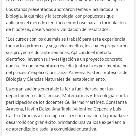
Los stands presentados abordaron temas vinculados a la
biología, la química y la tecnología, con propuestas que
aplicaron el método científico como base para la formulación
de hipótesis, observación y validación de resultados.
“Los cursos con los que más se trabajó para esta experiencia
fueron los primeros y segundos medios, los cuales prepararon
sus proyectos durante semanas. Aplicando el método
científico, llevaron su investigación a un proyecto concreto,
que fue lo que presentaron ese día junto a la experimentación
del proceso”, explicó Constanza Aravena Pastén, profesora de
Biología y Ciencias Naturales del establecimiento.
La organización general de la feria fue liderada por los
departamentos de Ciencias, Matemáticas y Tecnología, con la
participación de los docentes Guillermo Martínez, Constanza
Aravena, Haylin Delzo, Ana Tapia, Valentina Cepeda y Luis
Castro. Gracias a su compromiso y coordinación, la jornada se
desarrolló con gran éxito, brindando una valiosa experiencia
de aprendizaje a toda la comunidad educativa.