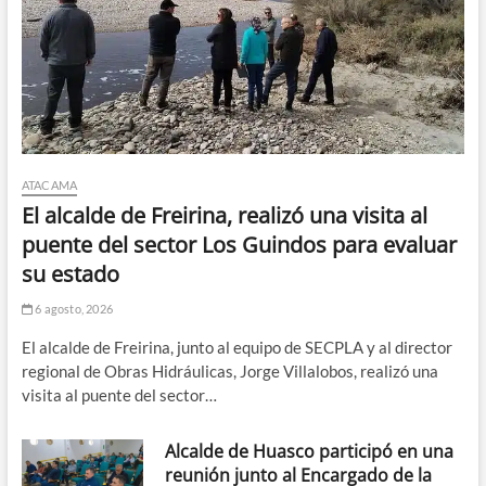
ATACAMA
El alcalde de Freirina, realizó una visita al
puente del sector Los Guindos para evaluar
su estado
6 agosto, 2026
El alcalde de Freirina, junto al equipo de SECPLA y al director
regional de Obras Hidráulicas, Jorge Villalobos, realizó una
visita al puente del sector…
Alcalde de Huasco participó en una
reunión junto al Encargado de la