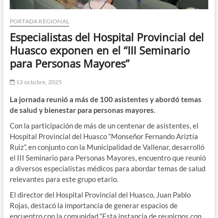
PORTADA REGIONAL
Especialistas del Hospital Provincial del
Huasco exponen en el “III Seminario
para Personas Mayores”
13 octubre, 2025
La jornada reunió a más de 100 asistentes y abordó temas
de salud y bienestar para personas mayores.
Con la participación de más de un centenar de asistentes, el
Hospital Provincial del Huasco “Monseñor Fernando Ariztía
Ruiz”, en conjunto con la Municipalidad de Vallenar, desarrolló
el III Seminario para Personas Mayores, encuentro que reunió
a diversos especialistas médicos para abordar temas de salud
relevantes para este grupo etario.
El director del Hospital Provincial del Huasco, Juan Pablo
Rojas, destacó la importancia de generar espacios de
encuentro con la comunidad “Esta instancia de reunirnos con