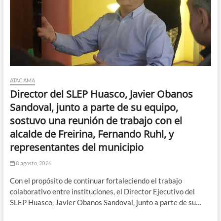
ATACAMA
Director del SLEP Huasco, Javier Obanos
Sandoval, junto a parte de su equipo,
sostuvo una reunión de trabajo con el
alcalde de Freirina, Fernando Ruhl, y
representantes del municipio
8 agosto, 2026
Con el propósito de continuar fortaleciendo el trabajo
colaborativo entre instituciones, el Director Ejecutivo del
SLEP Huasco, Javier Obanos Sandoval, junto a parte de su…