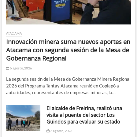
ATACAMA
Innovación minera suma nuevos aportes en
Atacama con segunda sesión de la Mesa de
Gobernanza Regional
6 agosto, 2026
La segunda sesión de la Mesa de Gobernanza Minera Regional
2026 del Programa Tantay Atacama reunió en Copiapó a
autoridades, representantes de empresas mineras, la…
El alcalde de Freirina, realizó una
visita al puente del sector Los
Guindos para evaluar su estado
6 agosto, 2026