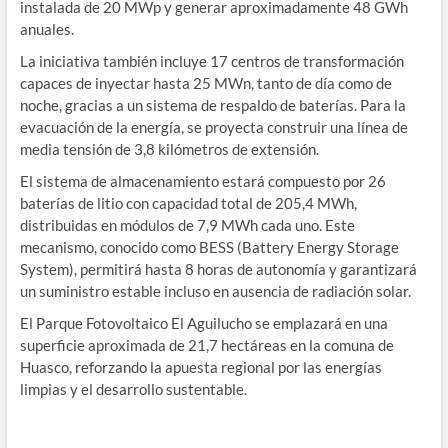
instalada de 20 MWp y generar aproximadamente 48 GWh
anuales.
La iniciativa también incluye 17 centros de transformación
capaces de inyectar hasta 25 MWn, tanto de día como de
noche, gracias a un sistema de respaldo de baterías. Para la
evacuación de la energía, se proyecta construir una línea de
media tensión de 3,8 kilómetros de extensión.
El sistema de almacenamiento estará compuesto por 26
baterías de litio con capacidad total de 205,4 MWh,
distribuidas en módulos de 7,9 MWh cada uno. Este
mecanismo, conocido como BESS (Battery Energy Storage
System), permitirá hasta 8 horas de autonomía y garantizará
un suministro estable incluso en ausencia de radiación solar.
El Parque Fotovoltaico El Aguilucho se emplazará en una
superficie aproximada de 21,7 hectáreas en la comuna de
Huasco, reforzando la apuesta regional por las energías
limpias y el desarrollo sustentable.