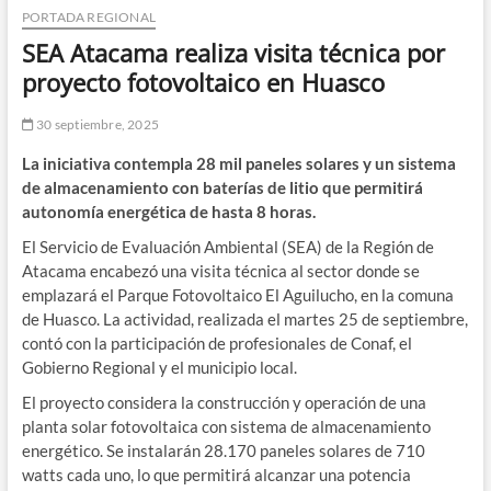
PORTADA REGIONAL
SEA Atacama realiza visita técnica por
proyecto fotovoltaico en Huasco
30 septiembre, 2025
La iniciativa contempla 28 mil paneles solares y un sistema
de almacenamiento con baterías de litio que permitirá
autonomía energética de hasta 8 horas.
El Servicio de Evaluación Ambiental (SEA) de la Región de
Atacama encabezó una visita técnica al sector donde se
emplazará el Parque Fotovoltaico El Aguilucho, en la comuna
de Huasco. La actividad, realizada el martes 25 de septiembre,
contó con la participación de profesionales de Conaf, el
Gobierno Regional y el municipio local.
El proyecto considera la construcción y operación de una
planta solar fotovoltaica con sistema de almacenamiento
energético. Se instalarán 28.170 paneles solares de 710
watts cada uno, lo que permitirá alcanzar una potencia