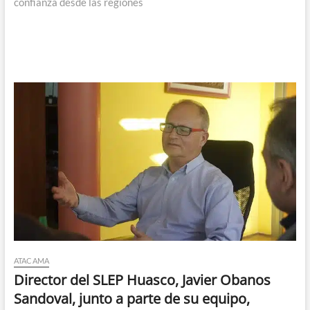
confianza desde las regiones
ATACAMA
Director del SLEP Huasco, Javier Obanos
Sandoval, junto a parte de su equipo,