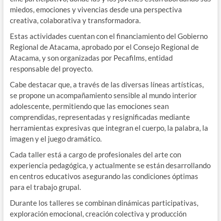
miedos, emociones y vivencias desde una perspectiva
creativa, colaborativa y transformadora.
Estas actividades cuentan con el financiamiento del Gobierno
Regional de Atacama, aprobado por el Consejo Regional de
Atacama, y son organizadas por Pecafilms, entidad
responsable del proyecto.
Cabe destacar que, a través de las diversas líneas artísticas,
se propone un acompañamiento sensible al mundo interior
adolescente, permitiendo que las emociones sean
comprendidas, representadas y resignificadas mediante
herramientas expresivas que integran el cuerpo, la palabra, la
imagen y el juego dramático.
Cada taller está a cargo de profesionales del arte con
experiencia pedagógica, y actualmente se están desarrollando
en centros educativos asegurando las condiciones óptimas
para el trabajo grupal.
Durante los talleres se combinan dinámicas participativas,
exploración emocional, creación colectiva y producción