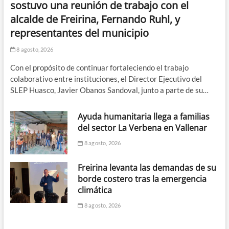
sostuvo una reunión de trabajo con el
alcalde de Freirina, Fernando Ruhl, y
representantes del municipio
8 agosto, 2026
Con el propósito de continuar fortaleciendo el trabajo
colaborativo entre instituciones, el Director Ejecutivo del
SLEP Huasco, Javier Obanos Sandoval, junto a parte de su…
Ayuda humanitaria llega a familias
del sector La Verbena en Vallenar
8 agosto, 2026
Freirina levanta las demandas de su
borde costero tras la emergencia
climática
8 agosto, 2026