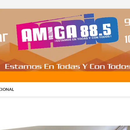
CIONAL