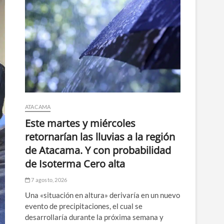
ATACAMA
Este martes y miércoles
retornarían las lluvias a la región
de Atacama. Y con probabilidad
de Isoterma Cero alta
7 agosto, 2026
Una «situación en altura» derivaría en un nuevo
evento de precipitaciones, el cual se
desarrollaría durante la próxima semana y