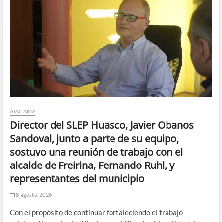
ATACAMA
Director del SLEP Huasco, Javier Obanos
Sandoval, junto a parte de su equipo,
sostuvo una reunión de trabajo con el
alcalde de Freirina, Fernando Ruhl, y
representantes del municipio
8 agosto, 2026
Con el propósito de continuar fortaleciendo el trabajo