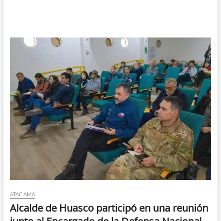
ATACAMA
Alcalde de Huasco participó en una reunión