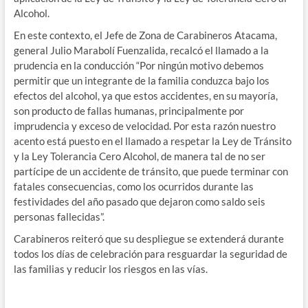
Alcohol.
En este contexto, el Jefe de Zona de Carabineros Atacama,
general Julio Marabolí Fuenzalida, recalcó el llamado a la
prudencia en la conducción “Por ningún motivo debemos
permitir que un integrante de la familia conduzca bajo los
efectos del alcohol, ya que estos accidentes, en su mayoría,
son producto de fallas humanas, principalmente por
imprudencia y exceso de velocidad. Por esta razón nuestro
acento está puesto en el llamado a respetar la Ley de Tránsito
y la Ley Tolerancia Cero Alcohol, de manera tal de no ser
partícipe de un accidente de tránsito, que puede terminar con
fatales consecuencias, como los ocurridos durante las
festividades del año pasado que dejaron como saldo seis
personas fallecidas”.
Carabineros reiteró que su despliegue se extenderá durante
todos los días de celebración para resguardar la seguridad de
las familias y reducir los riesgos en las vías.