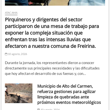
ATACAMA
Pirquineros y dirigentes del sector
participaron de una mesa de trabajo para
exponer la compleja situación que
enfrentan tras las intensas lluvias que
afectaron a nuestra comuna de Freirina.
10 agosto, 2026
Durante la jornada, los representantes dieron a conocer
directamente sus principales necesidades y las dificultades
que hoy afectan el desarrollo de sus faenas y, con…
Municipio de Alto del Carmen,
refuerza gestiones para agilizar
limpieza de quebradas ante
próximos eventos meteorológicos
10 agosto, 2026