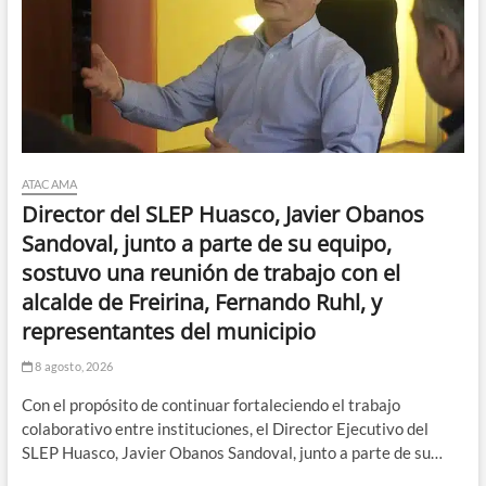
ATACAMA
Director del SLEP Huasco, Javier Obanos
Sandoval, junto a parte de su equipo,
sostuvo una reunión de trabajo con el
alcalde de Freirina, Fernando Ruhl, y
representantes del municipio
8 agosto, 2026
Con el propósito de continuar fortaleciendo el trabajo
colaborativo entre instituciones, el Director Ejecutivo del
SLEP Huasco, Javier Obanos Sandoval, junto a parte de su…