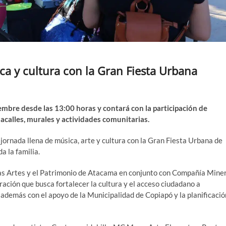
ca y cultura con la Gran Fiesta Urbana
iembre desde las 13:00 horas y contará con la participación de
sacalles, murales y actividades comunitarias.
jornada llena de música, arte y cultura con la Gran Fiesta Urbana de
a la familia.
 las Artes y el Patrimonio de Atacama en conjunto con Compañía Mine
ración que busca fortalecer la cultura y el acceso ciudadano a
a además con el apoyo de la Municipalidad de Copiapó y la planificació