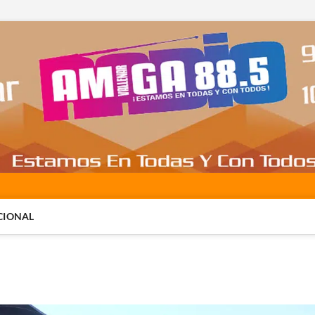
CIONAL