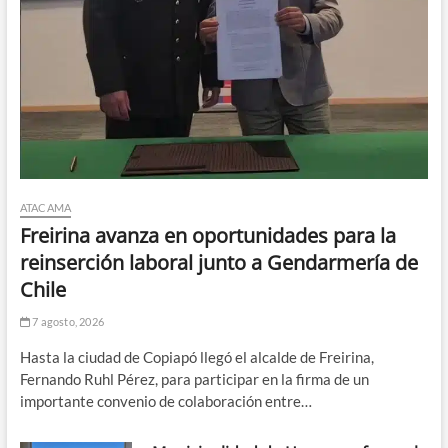
ATACAMA
Freirina avanza en oportunidades para la
reinserción laboral junto a Gendarmería de
Chile
7 agosto, 2026
Hasta la ciudad de Copiapó llegó el alcalde de Freirina,
Fernando Ruhl Pérez, para participar en la firma de un
importante convenio de colaboración entre…