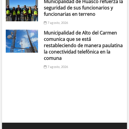
Municipalidad de Huasco refuerza la
seguridad de sus funcionarios y
funcionarias en terreno
7 agosto, 2026
Municipalidad de Alto del Carmen
comunica que se está
restableciendo de manera paulatina
la conectividad telefónica en la
comuna
7 agosto, 2026