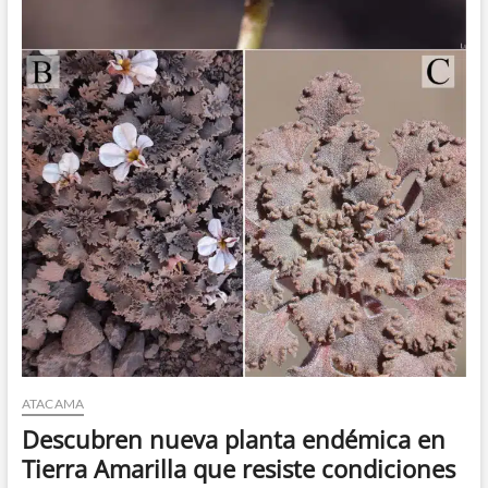
ATACAMA
Descubren nueva planta endémica en
Tierra Amarilla que resiste condiciones