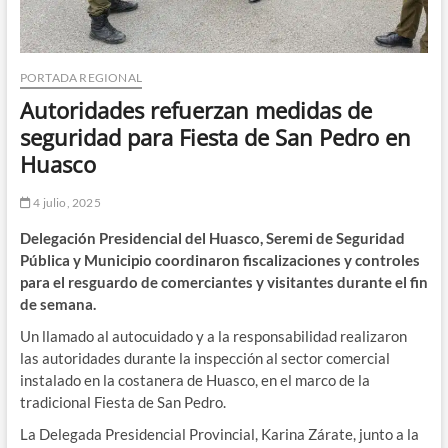
PORTADA REGIONAL
Autoridades refuerzan medidas de
seguridad para Fiesta de San Pedro en
Huasco
4 julio, 2025
Delegación Presidencial del Huasco, Seremi de Seguridad
Pública y Municipio coordinaron fiscalizaciones y controles
para el resguardo de comerciantes y visitantes durante el fin
de semana.
Un llamado al autocuidado y a la responsabilidad realizaron
las autoridades durante la inspección al sector comercial
instalado en la costanera de Huasco, en el marco de la
tradicional Fiesta de San Pedro.
La Delegada Presidencial Provincial, Karina Zárate, junto a la