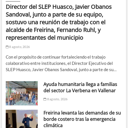
Director del SLEP Huasco, Javier Obanos
Sandoval, junto a parte de su equipo,
sostuvo una reunión de trabajo con el
alcalde de Freirina, Fernando Ruhl, y
representantes del municipio
8 agosto, 2026
Con el propósito de continuar fortaleciendo el trabajo
colaborativo entre instituciones, el Director Ejecutivo del
SLEP Huasco, Javier Obanos Sandoval, junto a parte de su…
Ayuda humanitaria llega a familias
del sector La Verbena en Vallenar
8 agosto, 2026
Freirina levanta las demandas de su
borde costero tras la emergencia
climática