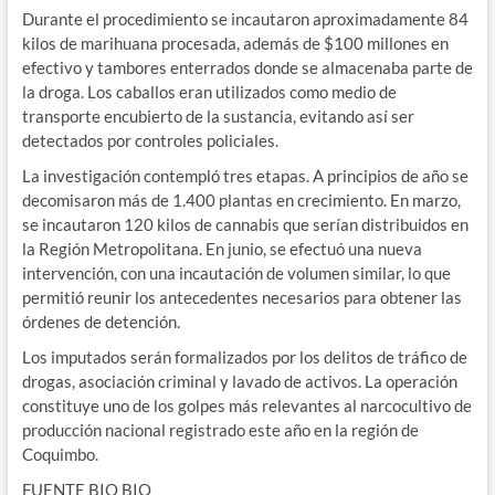
Durante el procedimiento se incautaron aproximadamente 84
kilos de marihuana procesada, además de $100 millones en
efectivo y tambores enterrados donde se almacenaba parte de
la droga. Los caballos eran utilizados como medio de
transporte encubierto de la sustancia, evitando así ser
detectados por controles policiales.
La investigación contempló tres etapas. A principios de año se
decomisaron más de 1.400 plantas en crecimiento. En marzo,
se incautaron 120 kilos de cannabis que serían distribuidos en
la Región Metropolitana. En junio, se efectuó una nueva
intervención, con una incautación de volumen similar, lo que
permitió reunir los antecedentes necesarios para obtener las
órdenes de detención.
Los imputados serán formalizados por los delitos de tráfico de
drogas, asociación criminal y lavado de activos. La operación
constituye uno de los golpes más relevantes al narcocultivo de
producción nacional registrado este año en la región de
Coquimbo.
FUENTE BIO BIO