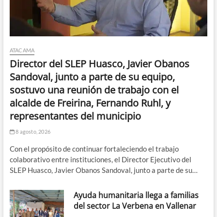
ATACAMA
Director del SLEP Huasco, Javier Obanos
Sandoval, junto a parte de su equipo,
sostuvo una reunión de trabajo con el
alcalde de Freirina, Fernando Ruhl, y
representantes del municipio
8 agosto, 2026
Con el propósito de continuar fortaleciendo el trabajo
colaborativo entre instituciones, el Director Ejecutivo del
SLEP Huasco, Javier Obanos Sandoval, junto a parte de su…
Ayuda humanitaria llega a familias
del sector La Verbena en Vallenar