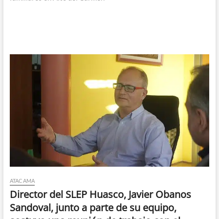
ATACAMA
Director del SLEP Huasco, Javier Obanos
Sandoval, junto a parte de su equipo,