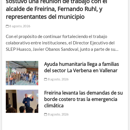
sostuvo una reunión de trabajo con el
alcalde de Freirina, Fernando Ruhl, y
representantes del municipio
8 agosto, 2026
Con el propósito de continuar fortaleciendo el trabajo
colaborativo entre instituciones, el Director Ejecutivo del
SLEP Huasco, Javier Obanos Sandoval, junto a parte de su…
Ayuda humanitaria llega a familias
del sector La Verbena en Vallenar
8 agosto, 2026
Freirina levanta las demandas de su
borde costero tras la emergencia
climática
8 agosto, 2026