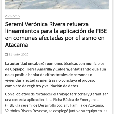
ATACAMA
Seremi Verónica Rivera refuerza
lineamientos para la aplicación de FIBE
en comunas afectadas por el sismo en
Atacama
11 junio, 2025
La autoridad encabezó reuniones técnicas con municipios
de Copiapó, Tierra Amarilla y Caldera, enfatizando que aún
no es posible hablar de cifras totales de personas o
viviendas afectadas mientras no concluya el proceso
completo de registro y validación de datos.
Con el objetivo de fortalecer el trabajo territorial y garantizar
una correcta aplicación de la Ficha Básica de Emergencia
(FIBE), la seremi de Desarrollo Social y Familia de Atacama,
Verónica Rivera Reynoso, se desplegó junto a su equipo en las