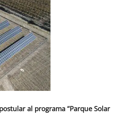
ostular al programa “Parque Solar