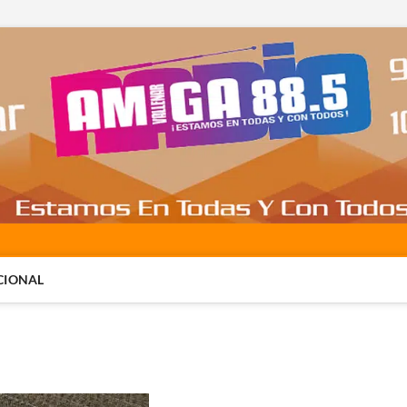
CIONAL