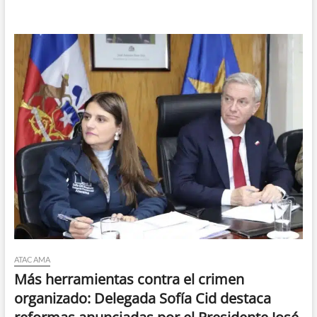
ATACAMA
Más herramientas contra el crimen
organizado: Delegada Sofía Cid destaca