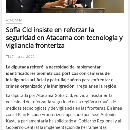
ATACAMA
Sofía Cid insiste en reforzar la
seguridad en Atacama con tecnología y
vigilancia fronteriza
17 marzo, 2025
La diputada reiteró la necesidad de implementar
identificadores biométricos, pórticos con cámaras de
inteligencia artificial y patrullaje aéreo para enfrentar el
crimen organizado y la inmigración irregular en la región.
La diputada por Atacama, Sofía Cid, volvió a insistir en la
necesidad de reforzar la seguridad en la región a través de
medidas tecnológicas y de vigilancia en las fronteras. En línea
con el Plan Escudo Fronterizo, impulsado por José Antonio
Kast, la parlamentaria ha solicitado al Gobierno Regional y al
Gobierno Central la implementación de herramientas