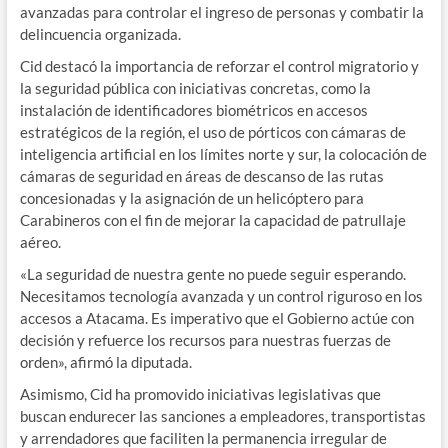
avanzadas para controlar el ingreso de personas y combatir la
delincuencia organizada.
Cid destacó la importancia de reforzar el control migratorio y
la seguridad pública con iniciativas concretas, como la
instalación de identificadores biométricos en accesos
estratégicos de la región, el uso de pórticos con cámaras de
inteligencia artificial en los límites norte y sur, la colocación de
cámaras de seguridad en áreas de descanso de las rutas
concesionadas y la asignación de un helicóptero para
Carabineros con el fin de mejorar la capacidad de patrullaje
aéreo.
«La seguridad de nuestra gente no puede seguir esperando.
Necesitamos tecnología avanzada y un control riguroso en los
accesos a Atacama. Es imperativo que el Gobierno actúe con
decisión y refuerce los recursos para nuestras fuerzas de
orden», afirmó la diputada.
Asimismo, Cid ha promovido iniciativas legislativas que
buscan endurecer las sanciones a empleadores, transportistas
y arrendadores que faciliten la permanencia irregular de