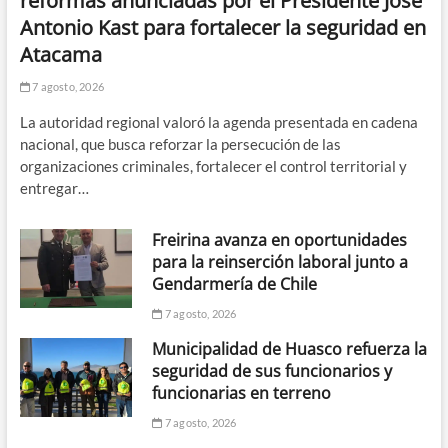
reformas anunciadas por el Presidente José
Antonio Kast para fortalecer la seguridad en
Atacama
7 agosto, 2026
La autoridad regional valoró la agenda presentada en cadena
nacional, que busca reforzar la persecución de las
organizaciones criminales, fortalecer el control territorial y
entregar…
Freirina avanza en oportunidades
para la reinserción laboral junto a
Gendarmería de Chile
7 agosto, 2026
Municipalidad de Huasco refuerza la
seguridad de sus funcionarios y
funcionarias en terreno
7 agosto, 2026