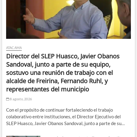
ATACAMA
Director del SLEP Huasco, Javier Obanos
Sandoval, junto a parte de su equipo,
sostuvo una reunión de trabajo con el
alcalde de Freirina, Fernando Ruhl, y
representantes del municipio
8 agosto, 2026
Con el propósito de continuar fortaleciendo el trabajo
colaborativo entre instituciones, el Director Ejecutivo del
SLEP Huasco, Javier Obanos Sandoval, junto a parte de su…