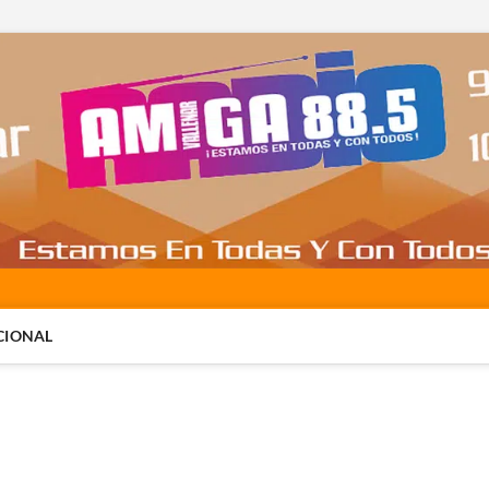
CIONAL