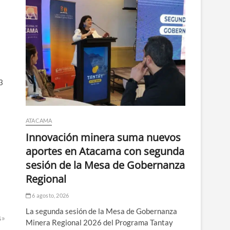
3
ATACAMA
Innovación minera suma nuevos
aportes en Atacama con segunda
sesión de la Mesa de Gobernanza
Regional
6 agosto, 2026
La segunda sesión de la Mesa de Gobernanza
s»
Minera Regional 2026 del Programa Tantay