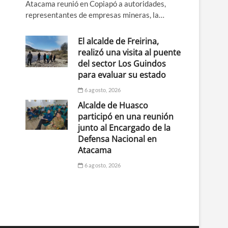
Atacama reunió en Copiapó a autoridades,
representantes de empresas mineras, la…
El alcalde de Freirina,
realizó una visita al puente
del sector Los Guindos
para evaluar su estado
6 agosto, 2026
Alcalde de Huasco
participó en una reunión
junto al Encargado de la
Defensa Nacional en
Atacama
6 agosto, 2026