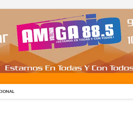
CIONAL