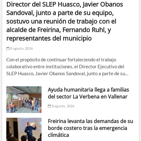
Director del SLEP Huasco, Javier Obanos
Sandoval, junto a parte de su equipo,
sostuvo una reunión de trabajo con el
alcalde de Freirina, Fernando Ruhl, y
representantes del municipio
8 agosto, 2026
Con el propósito de continuar fortaleciendo el trabajo
colaborativo entre instituciones, el Director Ejecutivo del
SLEP Huasco, Javier Obanos Sandoval, junto a parte de su…
Ayuda humanitaria llega a familias
del sector La Verbena en Vallenar
8 agosto, 2026
Freirina levanta las demandas de su
borde costero tras la emergencia
climática