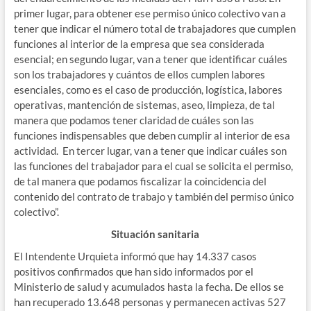
primer lugar, para obtener ese permiso único colectivo van a
tener que indicar el número total de trabajadores que cumplen
funciones al interior de la empresa que sea considerada
esencial; en segundo lugar, van a tener que identificar cuáles
son los trabajadores y cuántos de ellos cumplen labores
esenciales, como es el caso de producción, logística, labores
operativas, mantención de sistemas, aseo, limpieza, de tal
manera que podamos tener claridad de cuáles son las
funciones indispensables que deben cumplir al interior de esa
actividad. En tercer lugar, van a tener que indicar cuáles son
las funciones del trabajador para el cual se solicita el permiso,
de tal manera que podamos fiscalizar la coincidencia del
contenido del contrato de trabajo y también del permiso único
colectivo”.
Situación sanitaria
El Intendente Urquieta informó que hay 14.337 casos
positivos confirmados que han sido informados por el
Ministerio de salud y acumulados hasta la fecha. De ellos se
han recuperado 13.648 personas y permanecen activas 527