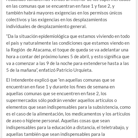
en las comunas que se encuentran en fase 1 y fase 2, y
también habrá mayores exigencias en los permisos únicos
colectivos y las exigencias en los desplazamientos
individuales de desplazamiento general.
“Da la situación epidemiológica que estamos viviendo en todo
el país y naturalmente las condiciones que estamos viendo en
la Región de Atacama, el toque de queda se va adelantar una
hora a contar del próximo lunes 5 de abril, y esto significa que
va a comenzar a las 9 de la noche para extenderse hasta a las
5 de la mañana”, enfatizó Patricio Urquieta.
El Intendente explicó que “en aquellas comunas que se
encuentran en fase 1 y durante los fines de semana en
aquellas comunas que se encuentren en fase 2, los
supermercados sólo podrán vender aquellos artículos o
elementos que sean indispensables para la subsistencia, como
es el caso de la alimentación, los medicamentos y los artículos
de aseo o higiene personal. Aquellas cosas que sean
indispensables para la educación a distancia, el teletrabajo, y
aquellas también que sean indispensables para la