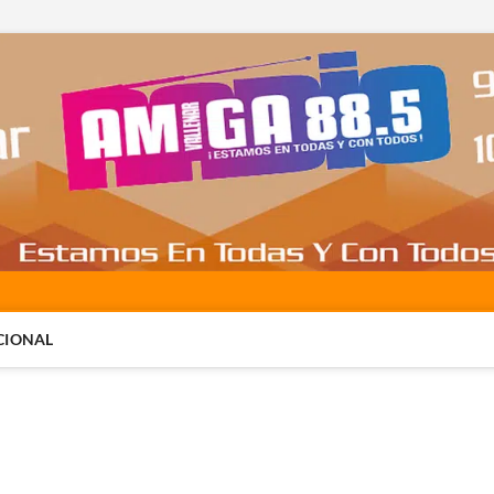
CIONAL