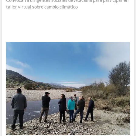
Convocan a dirigentes sociales de Atacama para participar en
taller virtual sobre cambio climático