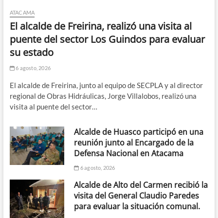
ATACAMA
El alcalde de Freirina, realizó una visita al
puente del sector Los Guindos para evaluar
su estado
6 agosto, 2026
El alcalde de Freirina, junto al equipo de SECPLA y al director
regional de Obras Hidráulicas, Jorge Villalobos, realizó una
visita al puente del sector…
Alcalde de Huasco participó en una
reunión junto al Encargado de la
Defensa Nacional en Atacama
6 agosto, 2026
Alcalde de Alto del Carmen recibió la
visita del General Claudio Paredes
para evaluar la situación comunal.