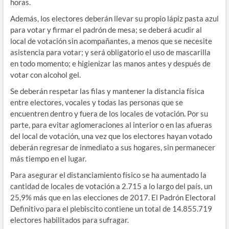
horas.
Además, los electores deberán llevar su propio lápiz pasta azul
para votar y firmar el padrón de mesa; se deberá acudir al
local de votación sin acompañantes, a menos que se necesite
asistencia para votar; y será obligatorio el uso de mascarilla
en todo momento; e higienizar las manos antes y después de
votar con alcohol gel.
Se deberán respetar las filas y mantener la distancia física
entre electores, vocales y todas las personas que se
encuentren dentro y fuera de los locales de votación. Por su
parte, para evitar aglomeraciones al interior o en las afueras
del local de votación, una vez que los electores hayan votado
deberán regresar de inmediato a sus hogares, sin permanecer
más tiempo en el lugar.
Para asegurar el distanciamiento físico se ha aumentado la
cantidad de locales de votación a 2.715 a lo largo del país, un
25,9% más que en las elecciones de 2017. El Padrón Electoral
Definitivo para el plebiscito contiene un total de 14.855.719
electores habilitados para sufragar.