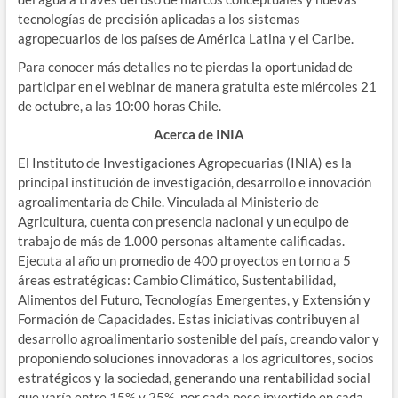
tecnologías de precisión aplicadas a los sistemas
agropecuarios de los países de América Latina y el Caribe.
Para conocer más detalles no te pierdas la oportunidad de
participar en el webinar de manera gratuita este miércoles 21
de octubre, a las 10:00 horas Chile.
Acerca de INIA
El Instituto de Investigaciones Agropecuarias (INIA) es la
principal institución de investigación, desarrollo e innovación
agroalimentaria de Chile. Vinculada al Ministerio de
Agricultura, cuenta con presencia nacional y un equipo de
trabajo de más de 1.000 personas altamente calificadas.
Ejecuta al año un promedio de 400 proyectos en torno a 5
áreas estratégicas: Cambio Climático, Sustentabilidad,
Alimentos del Futuro, Tecnologías Emergentes, y Extensión y
Formación de Capacidades. Estas iniciativas contribuyen al
desarrollo agroalimentario sostenible del país, creando valor y
proponiendo soluciones innovadoras a los agricultores, socios
estratégicos y la sociedad, generando una rentabilidad social
que varía entre 15% y 25%, por cada peso invertido en cada