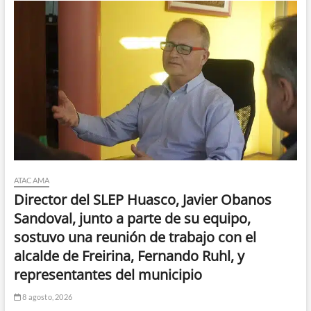
ATACAMA
Director del SLEP Huasco, Javier Obanos
Sandoval, junto a parte de su equipo,
sostuvo una reunión de trabajo con el
alcalde de Freirina, Fernando Ruhl, y
representantes del municipio
8 agosto, 2026