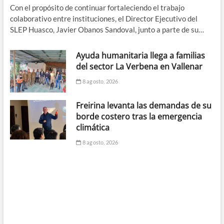
Con el propósito de continuar fortaleciendo el trabajo
colaborativo entre instituciones, el Director Ejecutivo del
SLEP Huasco, Javier Obanos Sandoval, junto a parte de su…
Ayuda humanitaria llega a familias
del sector La Verbena en Vallenar
8 agosto, 2026
Freirina levanta las demandas de su
borde costero tras la emergencia
climática
8 agosto, 2026