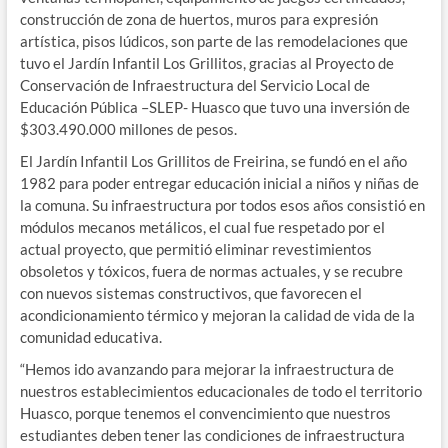
construcción de zona de huertos, muros para expresión
artística, pisos lúdicos, son parte de las remodelaciones que
tuvo el Jardín Infantil Los Grillitos, gracias al Proyecto de
Conservación de Infraestructura del Servicio Local de
Educación Pública –SLEP- Huasco que tuvo una inversión de
$303.490.000 millones de pesos.
El Jardín Infantil Los Grillitos de Freirina, se fundó en el año
1982 para poder entregar educación inicial a niños y niñas de
la comuna. Su infraestructura por todos esos años consistió en
módulos mecanos metálicos, el cual fue respetado por el
actual proyecto, que permitió eliminar revestimientos
obsoletos y tóxicos, fuera de normas actuales, y se recubre
con nuevos sistemas constructivos, que favorecen el
acondicionamiento térmico y mejoran la calidad de vida de la
comunidad educativa.
“Hemos ido avanzando para mejorar la infraestructura de
nuestros establecimientos educacionales de todo el territorio
Huasco, porque tenemos el convencimiento que nuestros
estudiantes deben tener las condiciones de infraestructura