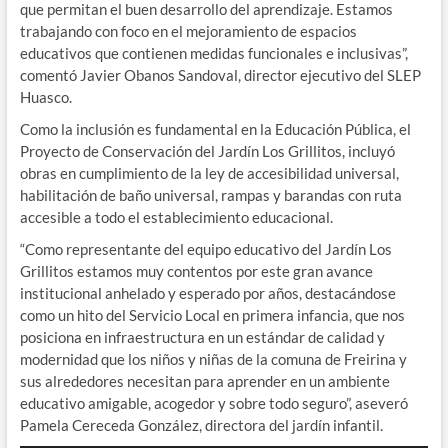
que permitan el buen desarrollo del aprendizaje. Estamos
trabajando con foco en el mejoramiento de espacios
educativos que contienen medidas funcionales e inclusivas”,
comentó Javier Obanos Sandoval, director ejecutivo del SLEP
Huasco.
Como la inclusión es fundamental en la Educación Pública, el
Proyecto de Conservación del Jardín Los Grillitos, incluyó
obras en cumplimiento de la ley de accesibilidad universal,
habilitación de baño universal, rampas y barandas con ruta
accesible a todo el establecimiento educacional.
“Como representante del equipo educativo del Jardín Los
Grillitos estamos muy contentos por este gran avance
institucional anhelado y esperado por años, destacándose
como un hito del Servicio Local en primera infancia, que nos
posiciona en infraestructura en un estándar de calidad y
modernidad que los niños y niñas de la comuna de Freirina y
sus alrededores necesitan para aprender en un ambiente
educativo amigable, acogedor y sobre todo seguro”, aseveró
Pamela Cereceda González, directora del jardín infantil.