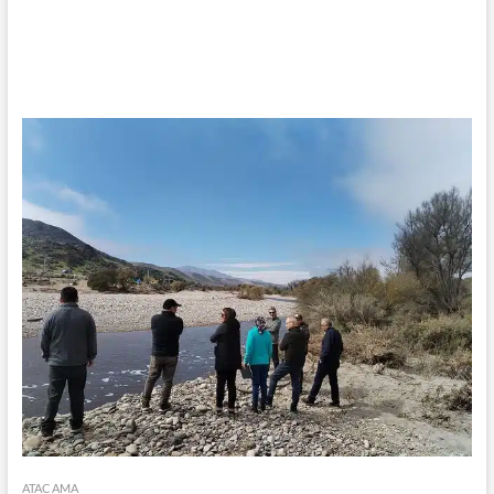
ATACAMA