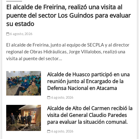
El alcalde de Freirina, realizó una visita al
puente del sector Los Guindos para evaluar
su estado
6 agosto, 2026
El alcalde de Freirina, junto al equipo de SECPLA y al director
regional de Obras Hidráulicas, Jorge Villalobos, realizó una
visita al puente del sector…
Alcalde de Huasco participó en una
reunión junto al Encargado de la
Defensa Nacional en Atacama
6 agosto, 2026
Alcalde de Alto del Carmen recibió la
visita del General Claudio Paredes
para evaluar la situación comunal.
6 agosto, 2026