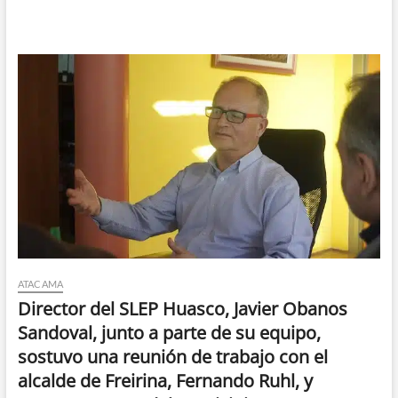
ATACAMA
Director del SLEP Huasco, Javier Obanos
Sandoval, junto a parte de su equipo,
sostuvo una reunión de trabajo con el
alcalde de Freirina, Fernando Ruhl, y