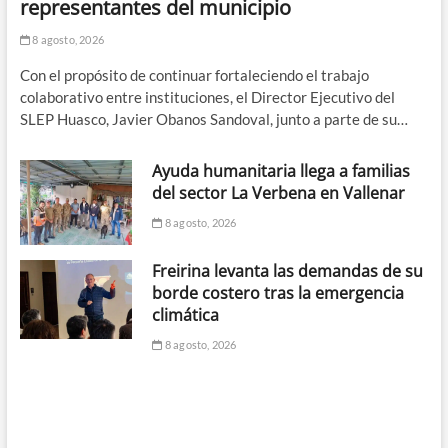
representantes del municipio
8 agosto, 2026
Con el propósito de continuar fortaleciendo el trabajo
colaborativo entre instituciones, el Director Ejecutivo del
SLEP Huasco, Javier Obanos Sandoval, junto a parte de su…
Ayuda humanitaria llega a familias
del sector La Verbena en Vallenar
8 agosto, 2026
Freirina levanta las demandas de su
borde costero tras la emergencia
climática
8 agosto, 2026