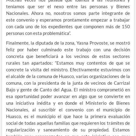
teníamos que ser el nexo entre las personas y Bienes
Nacionales. Ahora no, nosotros somos parte integrante de
este convenio y esperamos prontamente empezar a trabajar
con cada uno de los expedientes que componen más de 150
personas con esta problemática”.
Finalmente, la diputada de la zona, Yasna Provoste, se mostró
feliz por haber culminado este trabajo con una decisión
concreta que beneficiará a los vecinos de estos sectores
rurales tan apartados: “Estamos muy contentos de que se
concrete la visita del ministro. Efectivamente estuvimos con
el alcalde de la comuna de Huasco, varias organizaciones de la
comuna, con la presidenta de la junta de vecinos de Carrizal
Bajo y gente de Canto del Agua. El ministro comprometió en
esa oportunidad poder avanzar en algo que se convierte en
una iniciativa inédita y en donde el Ministerio de Bienes
Nacionales, al suscribir el convenio con el municipio de
Huasco, es el municipio el que hace la primera evaluación
social de todas aquellas familias que requieren los trámites de
regularización y saneamiento de su propiedad. Estamos