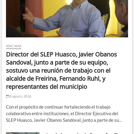
ATACAMA
Director del SLEP Huasco, Javier Obanos
Sandoval, junto a parte de su equipo,
sostuvo una reunión de trabajo con el
alcalde de Freirina, Fernando Ruhl, y
representantes del municipio
8 agosto, 2026
Con el propósito de continuar fortaleciendo el trabajo
colaborativo entre instituciones, el Director Ejecutivo del
SLEP Huasco, Javier Obanos Sandoval, junto a parte de su…