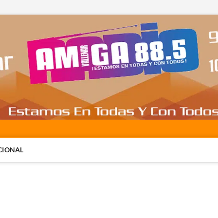
CIONAL