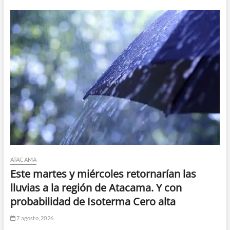
ATACAMA
Este martes y miércoles retornarían las
lluvias a la región de Atacama. Y con
probabilidad de Isoterma Cero alta
7 agosto, 2026