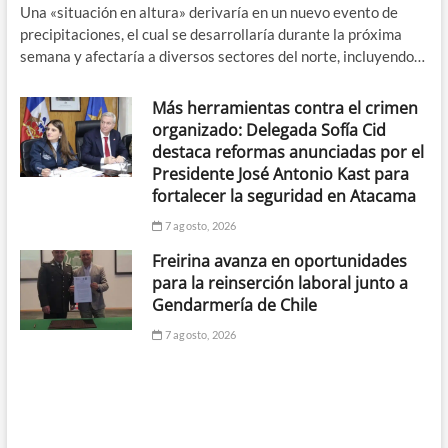
Una «situación en altura» derivaría en un nuevo evento de
precipitaciones, el cual se desarrollaría durante la próxima
semana y afectaría a diversos sectores del norte, incluyendo…
Más herramientas contra el crimen
organizado: Delegada Sofía Cid
destaca reformas anunciadas por el
Presidente José Antonio Kast para
fortalecer la seguridad en Atacama
7 agosto, 2026
Freirina avanza en oportunidades
para la reinserción laboral junto a
Gendarmería de Chile
7 agosto, 2026