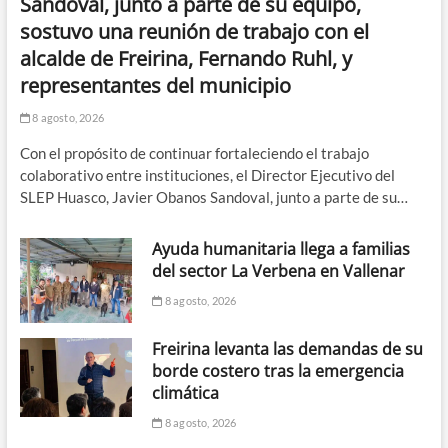
Sandoval, junto a parte de su equipo,
sostuvo una reunión de trabajo con el
alcalde de Freirina, Fernando Ruhl, y
representantes del municipio
8 agosto, 2026
Con el propósito de continuar fortaleciendo el trabajo
colaborativo entre instituciones, el Director Ejecutivo del
SLEP Huasco, Javier Obanos Sandoval, junto a parte de su…
Ayuda humanitaria llega a familias
del sector La Verbena en Vallenar
8 agosto, 2026
Freirina levanta las demandas de su
borde costero tras la emergencia
climática
8 agosto, 2026