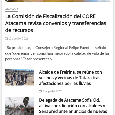
ATACAMA
La Comisión de Fiscalización del CORE
Atacama revisa convenios y transferencias
de recursos
10 agosto, 2026
· Su presidente, el Consejero Regional Felipe Fuentes, señaló
que “queremos ver cómo han mejorado la calidad de vida de las
personas” Estar presentes y…
Alcalde de Freirina, se reúne con
vecinos y vecinas de Tatara tras
afectaciones por las lluvias
10 agosto, 2026
Delegada de Atacama Sofía Cid,
activa coordinación con alcaldes y
Senapred ante anuncios de nuevas