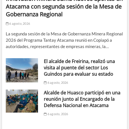
Atacama con segunda sesión de la Mesa de
Gobernanza Regional
6 agosto, 2026
La segunda sesión de la Mesa de Gobernanza Minera Regional
2026 del Programa Tantay Atacama reunió en Copiapó a
autoridades, representantes de empresas mineras, la…
El alcalde de Freirina, realizó una
visita al puente del sector Los
Guindos para evaluar su estado
6 agosto, 2026
Alcalde de Huasco participó en una
reunión junto al Encargado de la
Defensa Nacional en Atacama
6 agosto, 2026