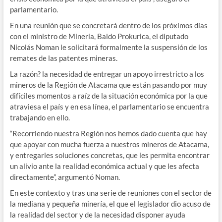
parlamentario.
En una reunión que se concretará dentro de los próximos días
con el ministro de Minería, Baldo Prokurica, el diputado
Nicolás Noman le solicitará formalmente la suspensión de los
remates de las patentes mineras.
La razón? la necesidad de entregar un apoyo irrestricto a los
mineros de la Región de Atacama que están pasando por muy
difíciles momentos a raíz de la situación económica por la que
atraviesa el país y en esa línea, el parlamentario se encuentra
trabajando en ello.
“Recorriendo nuestra Región nos hemos dado cuenta que hay
que apoyar con mucha fuerza a nuestros mineros de Atacama,
y entregarles soluciones concretas, que les permita encontrar
un alivio ante la realidad económica actual y que les afecta
directamente”, argumentó Noman.
En este contexto y tras una serie de reuniones con el sector de
la mediana y pequeña minería, el que el legislador dio acuso de
la realidad del sector y de la necesidad disponer ayuda