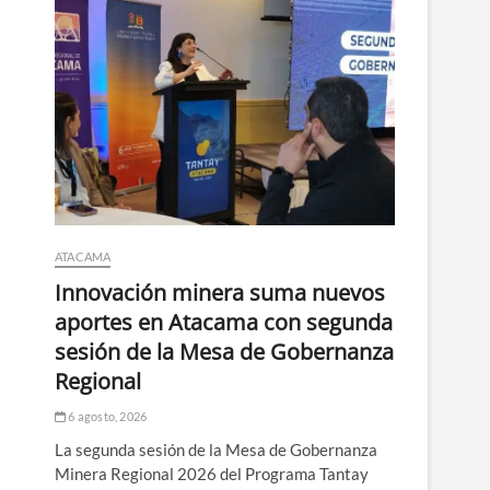
ATACAMA
Innovación minera suma nuevos
aportes en Atacama con segunda
sesión de la Mesa de Gobernanza
Regional
6 agosto, 2026
La segunda sesión de la Mesa de Gobernanza
Minera Regional 2026 del Programa Tantay