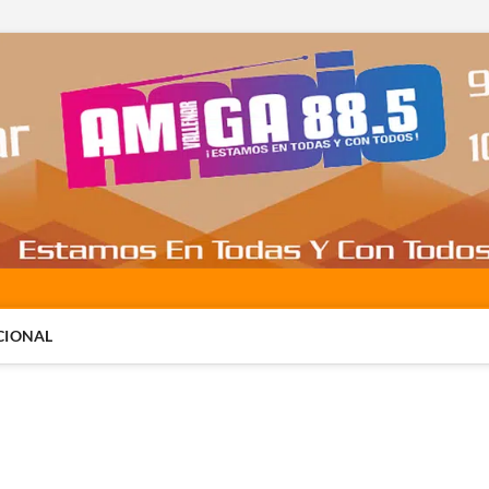
CIONAL