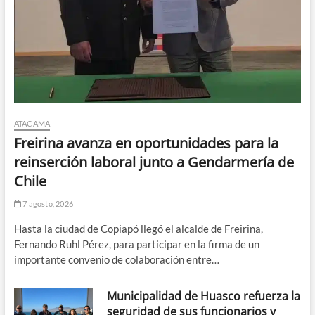
ATACAMA
Freirina avanza en oportunidades para la
reinserción laboral junto a Gendarmería de
Chile
7 agosto, 2026
Hasta la ciudad de Copiapó llegó el alcalde de Freirina,
Fernando Ruhl Pérez, para participar en la firma de un
importante convenio de colaboración entre…
Municipalidad de Huasco refuerza la
seguridad de sus funcionarios y