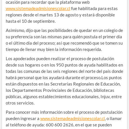
ocasión para recordar que la plataforma web
www.sistemadeadmisionescolar.cl
fue habilitada para estas
regiones desde el martes 13 de agosto y estará disponible
hasta el 10 de septiembre.
Asimismo, dijo que las posibilidades de quedar en un colegio de
su preferencia son las mismas para quién postula el primer día
o el último día del proceso; así que recomendó que se tomen su
tiempo de llenar muy bien la información requerida.
Los apoderados pueden realizar el proceso de postulación
desde sus hogares o en los 950 puntos de ayuda habilitados en
todas las comunas de las seis regiones del norte del país donde
habrá personal que los ayudará durante el proceso.Los puntos
están dispuestos en las Secretarías Regionales de Educación,
los Departamentos Provinciales de Educación, bibliotecas
públicas, algunos establecimientos educacionales, Injuv, entre
otros servicios.
Para conocer más información sobre el proceso de postulación
pueden ingresar a
www.sistemadeadmisionescolar.cl
, o llamar
al teléfono de ayuda: 600 600 2626, en el que se pueden