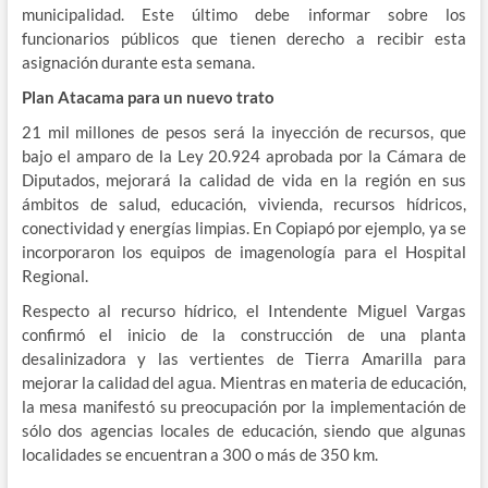
municipalidad. Este último debe informar sobre los
funcionarios públicos que tienen derecho a recibir esta
asignación durante esta semana.
Plan Atacama para un nuevo trato
21 mil millones de pesos será la inyección de recursos, que
bajo el amparo de la Ley 20.924 aprobada por la Cámara de
Diputados, mejorará la calidad de vida en la región en sus
ámbitos de salud, educación, vivienda, recursos hídricos,
conectividad y energías limpias. En Copiapó por ejemplo, ya se
incorporaron los equipos de imagenología para el Hospital
Regional.
Respecto al recurso hídrico, el Intendente Miguel Vargas
confirmó el inicio de la construcción de una planta
desalinizadora y las vertientes de Tierra Amarilla para
mejorar la calidad del agua. Mientras en materia de educación,
la mesa manifestó su preocupación por la implementación de
sólo dos agencias locales de educación, siendo que algunas
localidades se encuentran a 300 o más de 350 km.