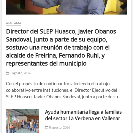
ATACAMA
Director del SLEP Huasco, Javier Obanos
Sandoval, junto a parte de su equipo,
sostuvo una reunión de trabajo con el
alcalde de Freirina, Fernando Ruhl, y
representantes del municipio
8 agosto, 2026
Con el propósito de continuar fortaleciendo el trabajo
colaborativo entre instituciones, el Director Ejecutivo del
SLEP Huasco, Javier Obanos Sandoval, junto a parte de su…
Ayuda humanitaria llega a familias
del sector La Verbena en Vallenar
8 agosto, 2026