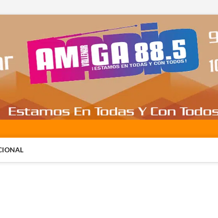
CIONAL