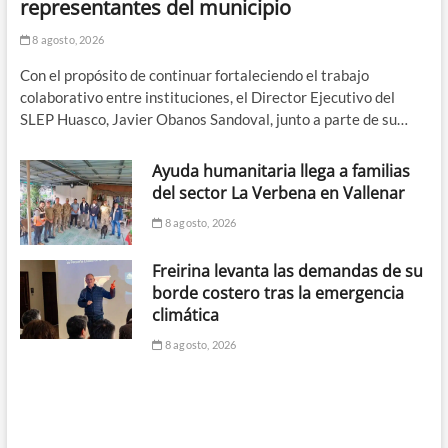
representantes del municipio
8 agosto, 2026
Con el propósito de continuar fortaleciendo el trabajo
colaborativo entre instituciones, el Director Ejecutivo del
SLEP Huasco, Javier Obanos Sandoval, junto a parte de su…
Ayuda humanitaria llega a familias
del sector La Verbena en Vallenar
8 agosto, 2026
Freirina levanta las demandas de su
borde costero tras la emergencia
climática
8 agosto, 2026