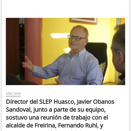
ATACAMA
Director del SLEP Huasco, Javier Obanos
Sandoval, junto a parte de su equipo,
sostuvo una reunión de trabajo con el
alcalde de Freirina, Fernando Ruhl, y