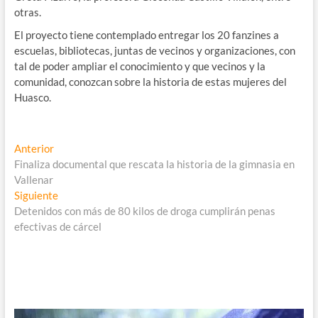
otras.
El proyecto tiene contemplado entregar los 20 fanzines a
escuelas, bibliotecas, juntas de vecinos y organizaciones, con
tal de poder ampliar el conocimiento y que vecinos y la
comunidad, conozcan sobre la historia de estas mujeres del
Huasco.
Navegación
Entrada
Anterior
anterior:
Finaliza documental que rescata la historia de la gimnasia en
de
Vallenar
entradas
Entrada
Siguiente
siguiente:
Detenidos con más de 80 kilos de droga cumplirán penas
efectivas de cárcel