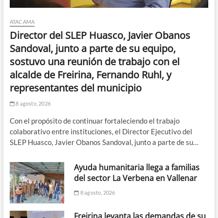
ATACAMA
Director del SLEP Huasco, Javier Obanos
Sandoval, junto a parte de su equipo,
sostuvo una reunión de trabajo con el
alcalde de Freirina, Fernando Ruhl, y
representantes del municipio
8 agosto, 2026
Con el propósito de continuar fortaleciendo el trabajo
colaborativo entre instituciones, el Director Ejecutivo del
SLEP Huasco, Javier Obanos Sandoval, junto a parte de su…
Ayuda humanitaria llega a familias
del sector La Verbena en Vallenar
8 agosto, 2026
Freirina levanta las demandas de su