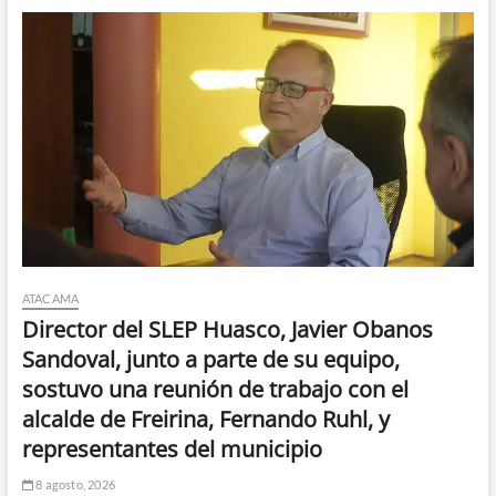
ATACAMA
Director del SLEP Huasco, Javier Obanos
Sandoval, junto a parte de su equipo,
sostuvo una reunión de trabajo con el
alcalde de Freirina, Fernando Ruhl, y
representantes del municipio
8 agosto, 2026