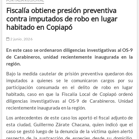
PORTADA REGIONAL
Fiscalía obtiene presión preventiva
contra imputados de robo en lugar
habitado en Copiapó
2 junio, 2026
En este caso se ordenaron diligencias investigativas al OS-9
de Carabineros, unidad recientemente inaugurada en la
región.
Bajo la medida cautelar de prisión preventiva quedaron dos
imputados a quienes se le comunicaron cargos por su
participación consumada en el delito de robo en lugar
habitado, caso en que la Fiscalía Local de Copiapó ordenó
diligencias investigativas al OS-9 de Carabineros. Unidad
recientemente inaugurada en la región.
Los antecedentes de este caso los aportó el fiscal adjunto de
esta ciudad, Guillermo Zárate Chacana, quien indicó que el
caso se gestó luego de la denuncia de la víctima quien alertó
respecto de la sustracción de especies desde su domicilio,