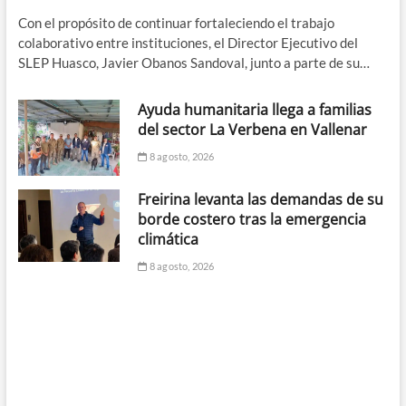
Con el propósito de continuar fortaleciendo el trabajo
colaborativo entre instituciones, el Director Ejecutivo del
SLEP Huasco, Javier Obanos Sandoval, junto a parte de su…
Ayuda humanitaria llega a familias
del sector La Verbena en Vallenar
8 agosto, 2026
Freirina levanta las demandas de su
borde costero tras la emergencia
climática
8 agosto, 2026