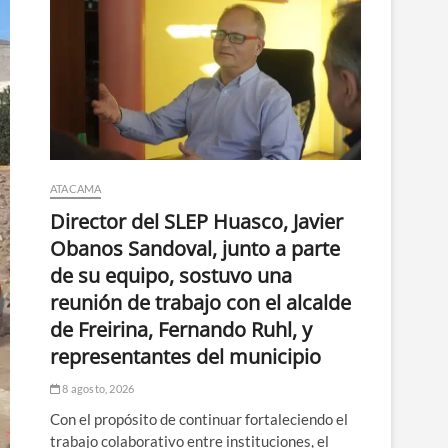
ATACAMA
Director del SLEP Huasco, Javier
Obanos Sandoval, junto a parte
de su equipo, sostuvo una
reunión de trabajo con el alcalde
de Freirina, Fernando Ruhl, y
representantes del municipio
8 agosto, 2026
Con el propósito de continuar fortaleciendo el
trabajo colaborativo entre instituciones, el