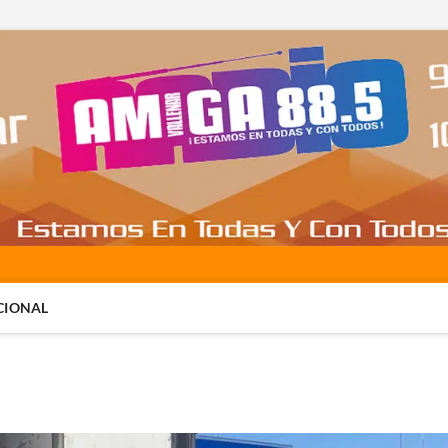
CIONAL