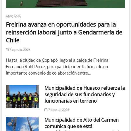
ATACAMA
Freirina avanza en oportunidades para la
reinserción laboral junto a Gendarmería de
Chile
7 agosto, 2026
Hasta la ciudad de Copiapó llegó el alcalde de Freirina,
Fernando Ruhl Pérez, para participar en la firma de un
importante convenio de colaboración entre…
Municipalidad de Huasco refuerza la
seguridad de sus funcionarios y
funcionarias en terreno
7 agosto, 2026
Municipalidad de Alto del Carmen
comunica que se está