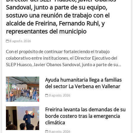
Sandoval, junto a parte de su equipo,
sostuvo una reunión de trabajo con el
alcalde de Freirina, Fernando Ruhl, y
representantes del municipio
8 agosto, 2026
Con el propósito de continuar fortaleciendo el trabajo
colaborativo entre instituciones, el Director Ejecutivo del
SLEP Huasco, Javier Obanos Sandoval, junto a parte de su…
Ayuda humanitaria llega a familias
del sector La Verbena en Vallenar
8 agosto, 2026
Freirina levanta las demandas de su
borde costero tras la emergencia
climática
8 agosto, 2026