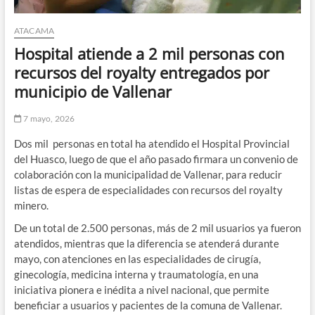
ATACAMA
Hospital atiende a 2 mil personas con
recursos del royalty entregados por
municipio de Vallenar
7 mayo, 2026
Dos mil personas en total ha atendido el Hospital Provincial
del Huasco, luego de que el año pasado firmara un convenio de
colaboración con la municipalidad de Vallenar, para reducir
listas de espera de especialidades con recursos del royalty
minero.
De un total de 2.500 personas, más de 2 mil usuarios ya fueron
atendidos, mientras que la diferencia se atenderá durante
mayo, con atenciones en las especialidades de cirugía,
ginecología, medicina interna y traumatología, en una
iniciativa pionera e inédita a nivel nacional, que permite
beneficiar a usuarios y pacientes de la comuna de Vallenar.