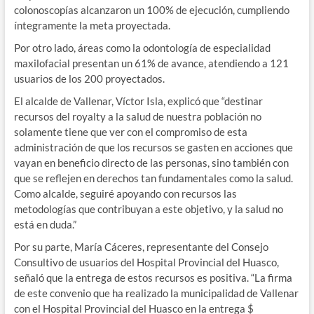
colonoscopías alcanzaron un 100% de ejecución, cumpliendo
íntegramente la meta proyectada.
Por otro lado, áreas como la odontología de especialidad
maxilofacial presentan un 61% de avance, atendiendo a 121
usuarios de los 200 proyectados.
El alcalde de Vallenar, Víctor Isla, explicó que “destinar
recursos del royalty a la salud de nuestra población no
solamente tiene que ver con el compromiso de esta
administración de que los recursos se gasten en acciones que
vayan en beneficio directo de las personas, sino también con
que se reflejen en derechos tan fundamentales como la salud.
Como alcalde, seguiré apoyando con recursos las
metodologías que contribuyan a este objetivo, y la salud no
está en duda.”
Por su parte, María Cáceres, representante del Consejo
Consultivo de usuarios del Hospital Provincial del Huasco,
señaló que la entrega de estos recursos es positiva. “La firma
de este convenio que ha realizado la municipalidad de Vallenar
con el Hospital Provincial del Huasco en la entrega $