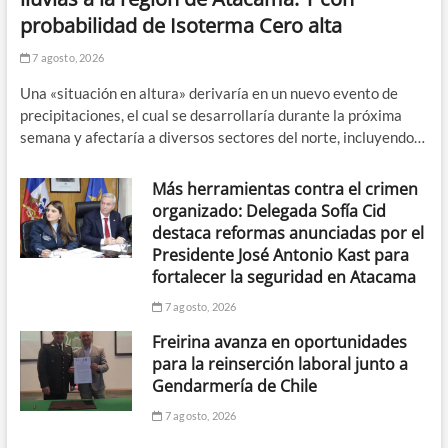
probabilidad de Isoterma Cero alta
7 agosto, 2026
Una «situación en altura» derivaría en un nuevo evento de
precipitaciones, el cual se desarrollaría durante la próxima
semana y afectaría a diversos sectores del norte, incluyendo…
Más herramientas contra el crimen
organizado: Delegada Sofía Cid
destaca reformas anunciadas por el
Presidente José Antonio Kast para
fortalecer la seguridad en Atacama
7 agosto, 2026
Freirina avanza en oportunidades
para la reinserción laboral junto a
Gendarmería de Chile
7 agosto, 2026