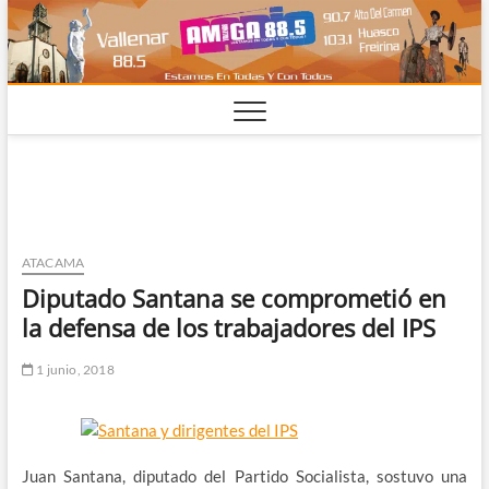
Saltar
al
contenido
ATACAMA
Diputado Santana se comprometió en
la defensa de los trabajadores del IPS
1 junio, 2018
Juan Santana, diputado del Partido Socialista, sostuvo una