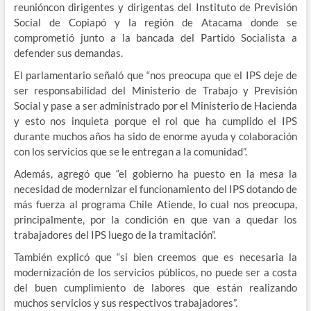
reunióncon dirigentes y dirigentas del Instituto de Previsión
Social de Copiapó y la región de Atacama donde se
comprometió junto a la bancada del Partido Socialista a
defender sus demandas.
El parlamentario señaló que “nos preocupa que el IPS deje de
ser responsabilidad del Ministerio de Trabajo y Previsión
Social y pase a ser administrado por el Ministerio de Hacienda
y esto nos inquieta porque el rol que ha cumplido el IPS
durante muchos años ha sido de enorme ayuda y colaboración
con los servicios que se le entregan a la comunidad”.
Además, agregó que “el gobierno ha puesto en la mesa la
necesidad de modernizar el funcionamiento del IPS dotando de
más fuerza al programa Chile Atiende, lo cual nos preocupa,
principalmente, por la condición en que van a quedar los
trabajadores del IPS luego de la tramitación”.
También explicó que “si bien creemos que es necesaria la
modernización de los servicios públicos, no puede ser a costa
del buen cumplimiento de labores que están realizando
muchos servicios y sus respectivos trabajadores”.