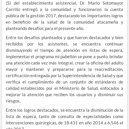
(S) del establecimiento asistencial, Dr. Mario Sotomayor
Carrillo entregó a la comunidad y funcionarios la cuenta
pública de la gestión 2017, destacando los importantes logros
en beneficio de la salud de la comunidad atacameña y
planteando desafíos para el presente año.
Entre los desafíos planteados y que fueron destacados y bien
recibidos por los asistentes, se encuentra continuar
disminuyendo el tiempo de atención en listas de espera,
implementar el programa mi pabellón se pone a punto, brindar
una atención cada vez más integral, crear la oficina del adulto
mayor y mantener y prepararse para la reacreditación,
certificación entregada por la Superintendencia de Salud y que
verifica el cumplimiento de un conjunto de estándares de
calidad establecidos por el Ministerio de Salud, enfocados a
mejorar la atención que reciben los usuarios y disminuir sus
riesgos.
Entre los logros destacados, se encuentra la disminución de la
lista de espera, tanto de consulta de especialidades como
intervenciones quirúrgicas, de 18.431 en año 2014 a 6.546 el