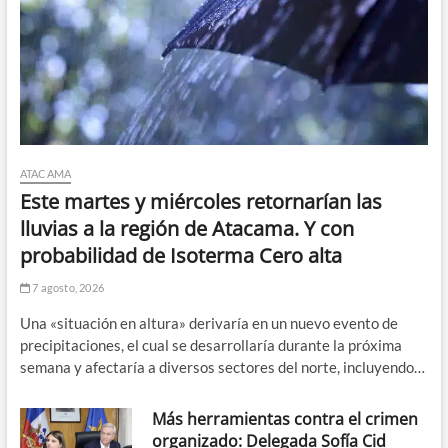
ATACAMA
Este martes y miércoles retornarían las
lluvias a la región de Atacama. Y con
probabilidad de Isoterma Cero alta
7 agosto, 2026
Una «situación en altura» derivaría en un nuevo evento de
precipitaciones, el cual se desarrollaría durante la próxima
semana y afectaría a diversos sectores del norte, incluyendo…
Más herramientas contra el crimen
organizado: Delegada Sofía Cid