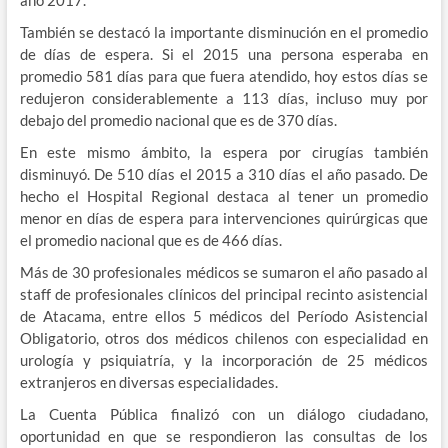
año 2017.
También se destacó la importante disminución en el promedio
de días de espera. Si el 2015 una persona esperaba en
promedio 581 días para que fuera atendido, hoy estos días se
redujeron considerablemente a 113 días, incluso muy por
debajo del promedio nacional que es de 370 días.
En este mismo ámbito, la espera por cirugías también
disminuyó. De 510 días el 2015 a 310 días el año pasado. De
hecho el Hospital Regional destaca al tener un promedio
menor en días de espera para intervenciones quirúrgicas que
el promedio nacional que es de 466 días.
Más de 30 profesionales médicos se sumaron el año pasado al
staff de profesionales clínicos del principal recinto asistencial
de Atacama, entre ellos 5 médicos del Período Asistencial
Obligatorio, otros dos médicos chilenos con especialidad en
urología y psiquiatría, y la incorporación de 25 médicos
extranjeros en diversas especialidades.
La Cuenta Pública finalizó con un diálogo ciudadano,
oportunidad en que se respondieron las consultas de los