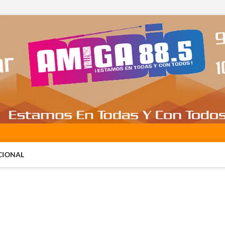
CIONAL