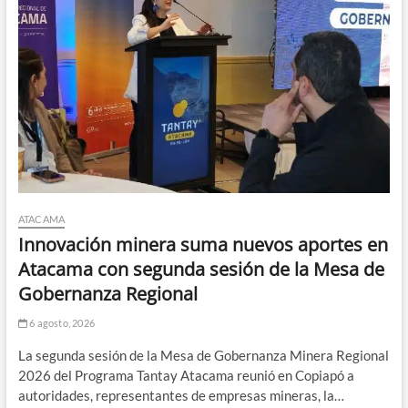
ATACAMA
Innovación minera suma nuevos aportes en
Atacama con segunda sesión de la Mesa de
Gobernanza Regional
6 agosto, 2026
La segunda sesión de la Mesa de Gobernanza Minera Regional
2026 del Programa Tantay Atacama reunió en Copiapó a
autoridades, representantes de empresas mineras, la…