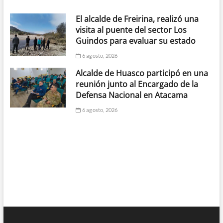
El alcalde de Freirina, realizó una
visita al puente del sector Los
Guindos para evaluar su estado
6 agosto, 2026
Alcalde de Huasco participó en una
reunión junto al Encargado de la
Defensa Nacional en Atacama
6 agosto, 2026