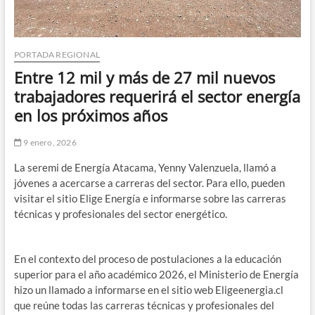
PORTADA REGIONAL
Entre 12 mil y más de 27 mil nuevos
trabajadores requerirá el sector energía
en los próximos años
9 enero, 2026
La seremi de Energía Atacama, Yenny Valenzuela, llamó a
jóvenes a acercarse a carreras del sector. Para ello, pueden
visitar el sitio Elige Energía e informarse sobre las carreras
técnicas y profesionales del sector energético.
En el contexto del proceso de postulaciones a la educación
superior para el año académico 2026, el Ministerio de Energía
hizo un llamado a informarse en el sitio web Eligeenergia.cl
que reúne todas las carreras técnicas y profesionales del