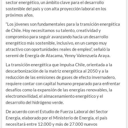
sector energético, un ámbito clave para el desarrollo
sostenible del país y con alta proyección laboral en los
próximos años.
“Los jóvenes son fundamentales para la transición energética
de Chile. Hoy necesitamos su talento, creatividad y
compromiso para seguir avanzando hacia un desarrollo
energético más sostenible, inclusivo, en un campo muy
atractivo con oportunidades reales de empleo”, señaló la
seremi de Energía de Atacama, Yenny Valenzuela Araya.
La transición energética que impulsa Chile, orientada a la
descarbonización de la matriz energética al 2050 y a la
reducción de las emisiones de gases de efecto invernadero,
requiere contar con capital humano preparado para enfrentar
desafíos como la expansión de las energías renovables, la
electromovilidad, el almacenamiento energético y el
desarrollo del hidrógeno verde.
De acuerdo con el Estudio de Fuerza Laboral del Sector
Energía, elaborado por el Ministerio de Energía, el país
necesitará entre 12.000 y más de 27.000 nuevos