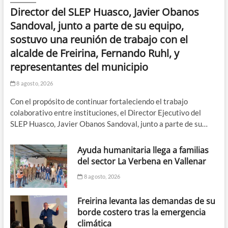
Director del SLEP Huasco, Javier Obanos
Sandoval, junto a parte de su equipo,
sostuvo una reunión de trabajo con el
alcalde de Freirina, Fernando Ruhl, y
representantes del municipio
8 agosto, 2026
Con el propósito de continuar fortaleciendo el trabajo
colaborativo entre instituciones, el Director Ejecutivo del
SLEP Huasco, Javier Obanos Sandoval, junto a parte de su…
Ayuda humanitaria llega a familias
del sector La Verbena en Vallenar
8 agosto, 2026
Freirina levanta las demandas de su
borde costero tras la emergencia
climática