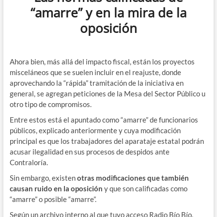
“amarre” y en la mira de la
oposición
Ahora bien, más allá del impacto fiscal, están los proyectos
misceláneos que se suelen incluir en el reajuste, donde
aprovechando la “rápida” tramitación de la iniciativa en
general, se agregan peticiones de la Mesa del Sector Público u
otro tipo de compromisos.
Entre estos está el apuntado como “amarre” de funcionarios
públicos, explicado anteriormente y cuya modificación
principal es que los trabajadores del aparataje estatal podrán
acusar ilegalidad en sus procesos de despidos ante
Contraloría.
Sin embargo, existen
otras modificaciones que también
causan ruido en la oposición
y que son calificadas como
“amarre” o posible “amarre”.
Según un archivo interno al que tuvo acceso Radio Bío Bío,