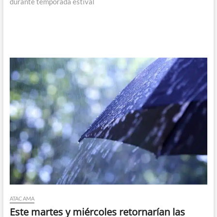
durante temporada estival
ATACAMA
Este martes y miércoles retornarían las