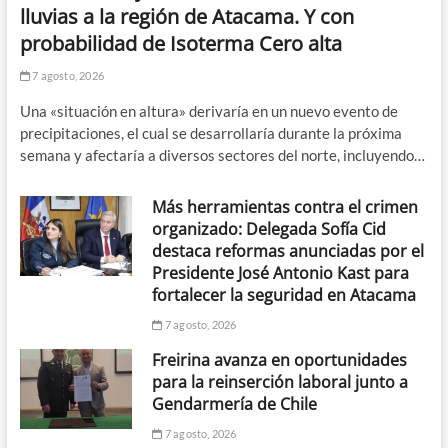
lluvias a la región de Atacama. Y con
probabilidad de Isoterma Cero alta
7 agosto, 2026
Una «situación en altura» derivaría en un nuevo evento de
precipitaciones, el cual se desarrollaría durante la próxima
semana y afectaría a diversos sectores del norte, incluyendo…
Más herramientas contra el crimen
organizado: Delegada Sofía Cid
destaca reformas anunciadas por el
Presidente José Antonio Kast para
fortalecer la seguridad en Atacama
7 agosto, 2026
Freirina avanza en oportunidades
para la reinserción laboral junto a
Gendarmería de Chile
7 agosto, 2026